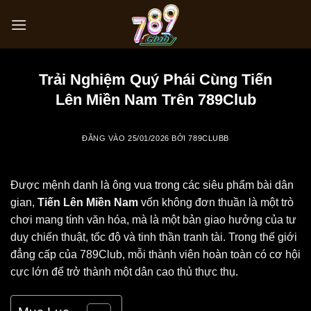
Bỏ
qua
nội
dung
Trải Nghiệm Quý Phái Cùng Tiến
Lên Miền Nam Trên 789Club
ĐĂNG VÀO
25/01/2026
BỞI
789CLUBB
Được mệnh danh là ông vua trong các siêu phẩm bài dân
gian,
Tiến Lên Miền Nam
vốn không đơn thuần là một trò
chơi mang tính văn hóa, mà là một bản giao hưởng của tư
duy chiến thuật, tốc độ và tinh thần tranh tài. Trong thế giới
đẳng cấp của 789Club, mỗi thành viên hoàn toàn có cơ hội
cực lớn để trở thành một dân cao thủ thực thụ.