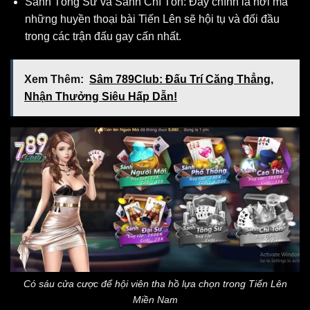
Sảnh Tông Sư và Sảnh Chí Tôn: Đây chính là nơi mà
những huyền thoại bài Tiến Lên sẽ hội tụ và đối đầu
trong các trận đấu gay cấn nhất.
Xem Thêm:
Sâm 789Club: Đấu Trí Căng Thẳng,
Nhận Thưởng Siêu Hấp Dẫn!
Có sáu cửa cược để hội viên tha hồ lựa chọn trong Tiến Lên
Miền Nam