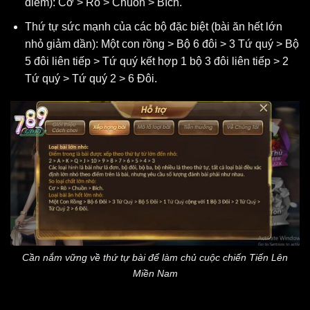
điểm): Cơ > Rô > Chuồn > Bích.
Thứ tự sức mạnh của các bộ đặc biệt (bài ăn hết lớn
nhỏ giảm dần): Một con rồng > Bộ 6 đôi > 3 Tứ quý > Bộ
5 đôi liên tiếp > Tứ quý kết hợp 1 bộ 3 đôi liên tiếp > 2
Tứ quý > Tứ quý 2 > 6 Đôi.
Cần nắm vững về thứ tự bài để làm chủ cuộc chiến Tiến Lên
Miền Nam