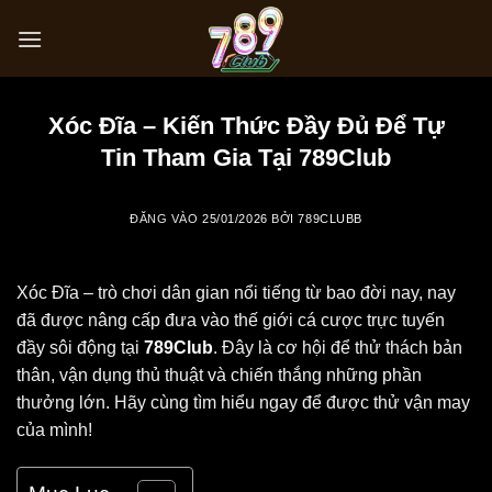
Bỏ
qua
nội
dung
Xóc Đĩa – Kiến Thức Đầy Đủ Để Tự
Tin Tham Gia Tại 789Club
ĐĂNG VÀO
25/01/2026
BỞI
789CLUBB
Xóc Đĩa – trò chơi dân gian nổi tiếng từ bao đời nay, nay
đã được nâng cấp đưa vào thế giới cá cược trực tuyến
đầy sôi động tại
789Club
. Đây là cơ hội để thử thách bản
thân, vận dụng thủ thuật và chiến thắng những phần
thưởng lớn. Hãy cùng tìm hiểu ngay để được thử vận may
của mình!