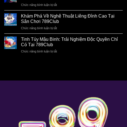
Kiến
Biệt
Của
Chức năng bình luận bị tắt
ở
Thức
Khi
789Club
Sicbo
Đầy
Chơi
–
Khám Phá Về Nghệ Thuật Liêng Đỉnh Cao Tại
Đủ
Tại
Khám
Để
Sân Chơi 789Club
789Club
Phá
Tự
Chức năng bình luận bị tắt
ở
Luật
Tin
Khám
Chơi
Tham
Phá
Tinh Túy Mậu Binh: Trải Nghiệm Độc Quyền Chỉ
Cực
Gia
Về
Dễ
Có Tại 789Club
Tại
Nghệ
Tại
789Club
Chức năng bình luận bị tắt
ở
Thuật
Cổng
Tinh
Liêng
Game
Túy
Đỉnh
789Club
Mậu
Cao
Binh:
Tại
Trải
Sân
Nghiệm
Chơi
Độc
789Club
Quyền
Chỉ
Có
Tại
789Club