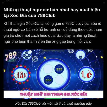
Những thuật ngữ cơ bản nhất hay xuất hiện
tại Xóc Đĩa của 789Club
Khi tham gia Xóc Đĩa tại cổng game 789Club, việc hiểu rõ
thuật ngữ cơ bản sẽ hỗ trợ anh em dễ dàng theo dõi, tham
gia trò chơi một cách hiệu quả. Sau đây là những thuật
ngữ phổ biến thành viên thường gặp trong mỗi ván:
Xóc Đĩa 789Club với một vài thuật ngữ thường gặp