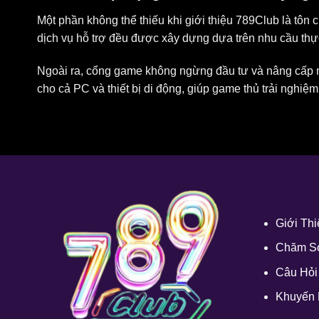
Một phần không thể thiếu khi giới thiệu 789Club là tôn 
dịch vụ hỗ trợ đều được xây dựng dựa trên nhu cầu thực
Ngoài ra, cổng game không ngừng đầu tư và nâng cấp nề
cho cả PC và thiết bị di động, giúp game thủ trải nghiệm
Giới Th
Chăm S
Câu Hỏi
Khuyến 