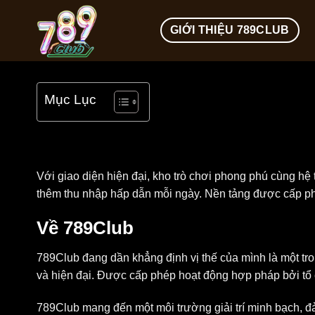
Bỏ
qua
GIỚI THIỆU 789CLUB
nội
dung
Mục Lục
Với giao diện hiện đại, kho trò chơi phong phú cùng hệ
thêm thu nhập hấp dẫn mỗi ngày. Nền tảng được cấp phé
Về 789Club
789Club đang dần khẳng định vị thế của mình là một tr
và hiện đại. Được cấp phép hoạt động hợp pháp bởi tổ
789Club mang đến một môi trường giải trí minh bạch, đả