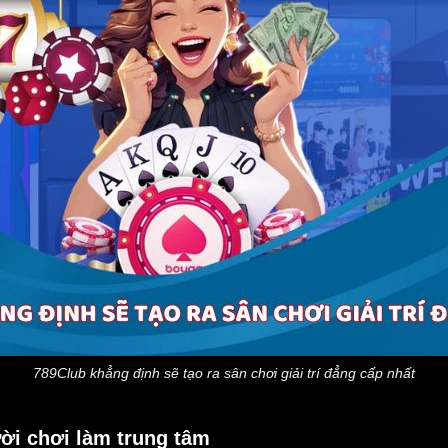
789Club khẳng định sẽ tạo ra sân chơi giải trí đẳng cấp nhất
ời chơi làm trung tâm