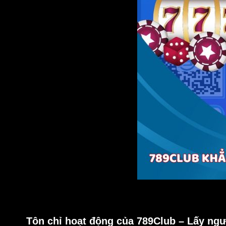
Tôn chỉ hoạt động của 789Club – Lấy ngư