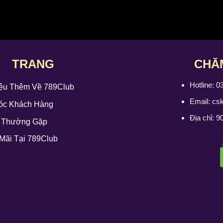
TRANG
CHĂ
Hotline:
0
iệu Thêm Về 789Club
Email:
cs
óc Khách Hàng
Địa chỉ:
9
 Thường Gặp
Mãi Tại 789Club