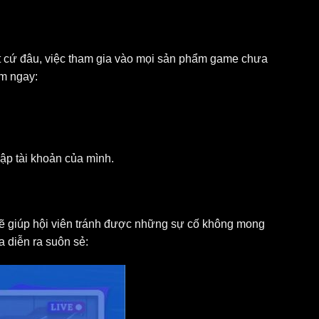
bất cứ đâu, việc tham gia vào mọi sản phẩm game chưa
ệm ngay:
ập tài khoản của mình.
ý sẽ giúp hội viên tránh được những sự cố không mong
a diễn ra suôn sẻ: