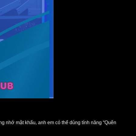
ông nhớ mật khẩu, anh em có thể dùng tính năng “Quên