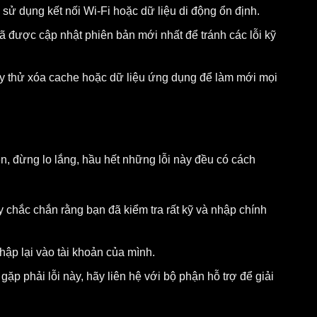
sử dụng kết nối Wi-Fi hoặc dữ liệu di động ổn định.
được cập nhật phiên bản mới nhất để tránh các lỗi kỹ
ãy thử xóa cache hoặc dữ liệu ứng dụng để làm mới mọi
ên, đừng lo lắng, hầu hết những lỗi này đều có cách
y chắc chắn rằng bạn đã kiểm tra rất kỹ và nhập chính
ập lại vào tài khoản của mình.
ặp phải lỗi này, hãy liên hệ với bộ phận hỗ trợ để giải