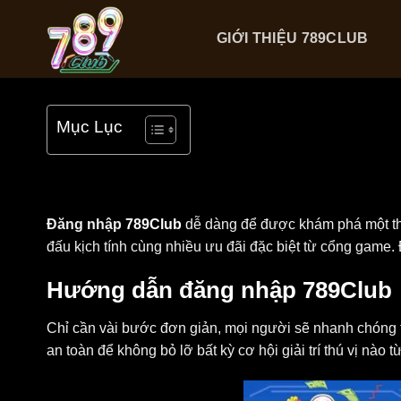
Bỏ
qua
GIỚI THIỆU 789CLUB
nội
dung
Mục Lục
Đăng nhập
789Club
dễ dàng để được khám phá một thế 
đấu kịch tính cùng nhiều ưu đãi đặc biệt từ cổng game. 
Hướng dẫn đăng nhập 789Club
Chỉ cần vài bước đơn giản, mọi người sẽ nhanh chóng tr
an toàn để không bỏ lỡ bất kỳ cơ hội giải trí thú vị nào 