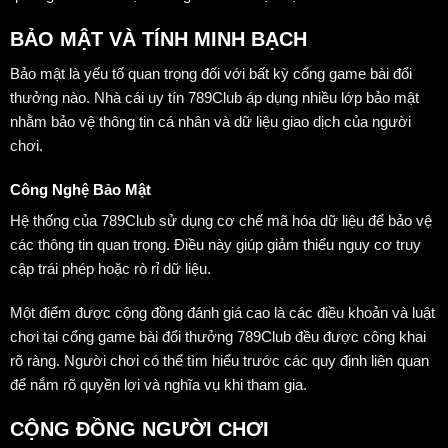
BẢO MẬT VÀ TÍNH MINH BẠCH
Bảo mật là yếu tố quan trọng đối với bất kỳ cổng game bài đổi
thưởng nào. Nhà cái uy tín 789Club áp dụng nhiều lớp bảo mật
nhằm bảo vệ thông tin cá nhân và dữ liệu giao dịch của người
chơi.
Công Nghệ Bảo Mật
Hệ thống của 789Club sử dụng cơ chế mã hóa dữ liệu để bảo vệ
các thông tin quan trọng. Điều này giúp giảm thiểu nguy cơ truy
cập trái phép hoặc rò rỉ dữ liệu.
Một điểm được cộng đồng đánh giá cao là các điều khoản và luật
chơi tại cổng game bài đổi thưởng 789Club đều được công khai
rõ ràng. Người chơi có thể tìm hiểu trước các quy định liên quan
để nắm rõ quyền lợi và nghĩa vụ khi tham gia.
CỘNG ĐỒNG NGƯỜI CHƠI