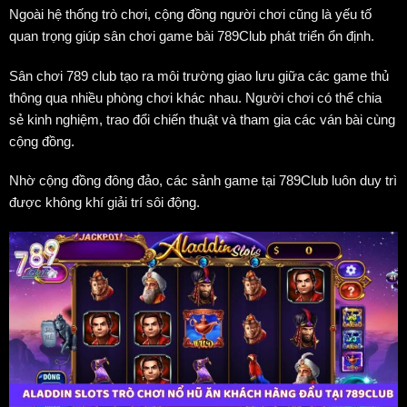
Ngoài hệ thống trò chơi, cộng đồng người chơi cũng là yếu tố
quan trọng giúp sân chơi game bài 789Club phát triển ổn định.
Sân chơi 789 club tạo ra môi trường giao lưu giữa các game thủ
thông qua nhiều phòng chơi khác nhau. Người chơi có thể chia
sẻ kinh nghiệm, trao đổi chiến thuật và tham gia các ván bài cùng
cộng đồng.
Nhờ cộng đồng đông đảo, các sảnh game tại 789Club luôn duy trì
được không khí giải trí sôi động.