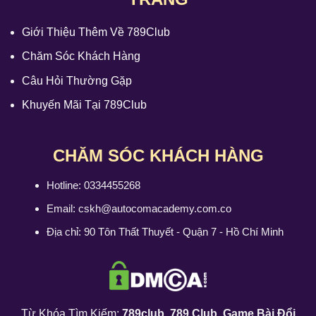
Giới Thiệu Thêm Về 789Club
Chăm Sóc Khách Hàng
Câu Hỏi Thường Gặp
Khuyến Mãi Tại 789Club
CHĂM SÓC KHÁCH HÀNG
Hotline:
0334455268
Email:
cskh@autocomacademy.com.co
Địa chỉ:
90 Tôn Thất Thuyết - Quận 7 - Hồ Chí Minh
Từ Khóa Tìm Kiếm:
789club
,
789 Club
,
Game Bài Đổi