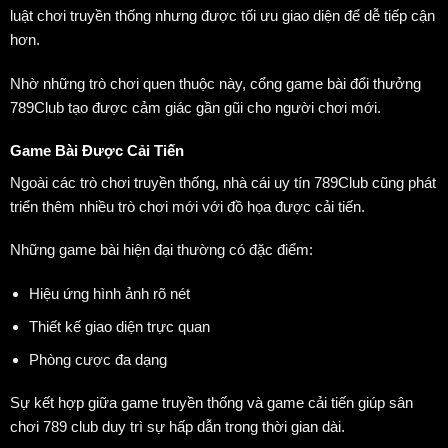
luật chơi truyền thống nhưng được tối ưu giao diện để dễ tiếp cận
hơn.
Nhờ những trò chơi quen thuộc này, cổng game bài đổi thưởng
789Club tạo được cảm giác gần gũi cho người chơi mới.
Game Bài Được Cải Tiến
Ngoài các trò chơi truyền thống, nhà cái uy tín 789Club cũng phát
triển thêm nhiều trò chơi mới với đồ họa được cải tiến.
Những game bài hiện đại thường có đặc điểm:
Hiệu ứng hình ảnh rõ nét
Thiết kế giao diện trực quan
Phòng cược đa dạng
Sự kết hợp giữa game truyền thống và game cải tiến giúp sân
chơi 789 club duy trì sự hấp dẫn trong thời gian dài.