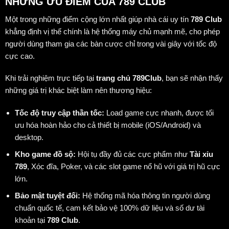
NHỮNG ƯU ĐIỂM CỦA 789 CLUB
Một trong những điểm cộng lớn nhất giúp nhà cái uy tín
789 Club
khẳng định vị thế chính là hệ thống máy chủ mạnh mẽ, cho phép
người dùng tham gia các bàn cược chỉ trong vài giây với tốc độ
cực cao.
Khi trải nghiệm trực tiếp tại
trang chủ 789Club
, bạn sẽ nhận thấy
những giá trị khác biệt làm nên thương hiệu:
Tốc độ truy cập thần tốc:
Load game cực nhanh, được tối
ưu hóa hoàn hảo cho cả thiết bị mobile (iOS/Android) và
desktop.
Kho game đồ sộ:
Hội tụ đầy đủ các cực phẩm như
Tài xỉu
789
, Xóc đĩa, Poker, và các slot game nổ hũ với giá trị hũ cực
lớn.
Bảo mật tuyệt đối:
Hệ thống mã hóa thông tin người dùng
chuẩn quốc tế, cam kết bảo vệ 100% dữ liệu và số dư tài
khoản tại
789 Club
.