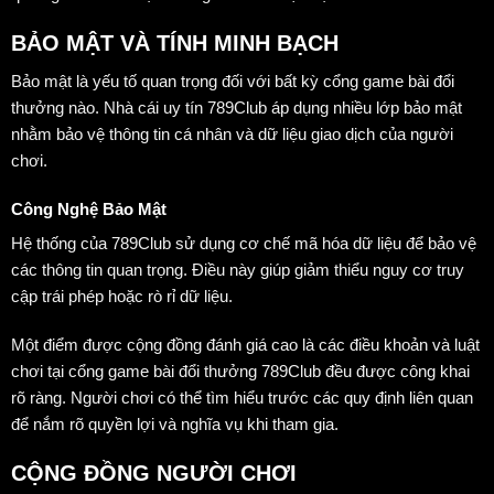
BẢO MẬT VÀ TÍNH MINH BẠCH
Bảo mật là yếu tố quan trọng đối với bất kỳ cổng game bài đổi
thưởng nào. Nhà cái uy tín 789Club áp dụng nhiều lớp bảo mật
nhằm bảo vệ thông tin cá nhân và dữ liệu giao dịch của người
chơi.
Công Nghệ Bảo Mật
Hệ thống của 789Club sử dụng cơ chế mã hóa dữ liệu để bảo vệ
các thông tin quan trọng. Điều này giúp giảm thiểu nguy cơ truy
cập trái phép hoặc rò rỉ dữ liệu.
Một điểm được cộng đồng đánh giá cao là các điều khoản và luật
chơi tại cổng game bài đổi thưởng 789Club đều được công khai
rõ ràng. Người chơi có thể tìm hiểu trước các quy định liên quan
để nắm rõ quyền lợi và nghĩa vụ khi tham gia.
CỘNG ĐỒNG NGƯỜI CHƠI